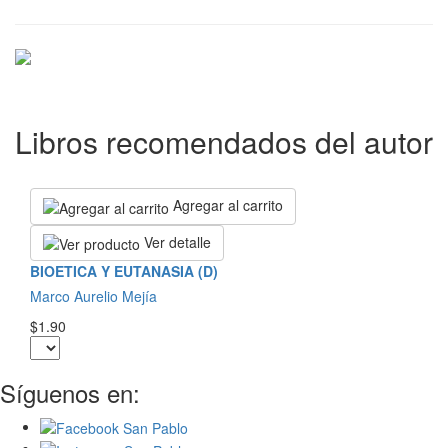
Libros recomendados del autor
Agregar al carrito
Ver detalle
BIOETICA Y EUTANASIA (D)
Marco Aurelio Mejía
$1.90
Síguenos en: