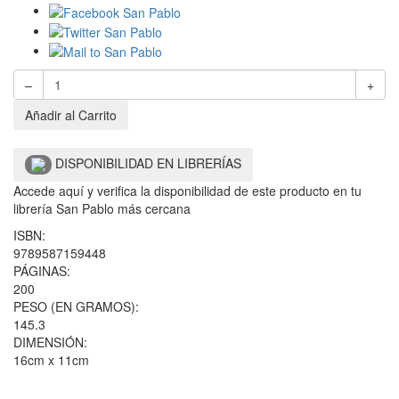
–
+
Añadir al Carrito
DISPONIBILIDAD EN LIBRERÍAS
Accede aquí y verifica la disponibilidad de este producto en tu
librería San Pablo más cercana
ISBN:
9789587159448
PÁGINAS:
200
PESO (EN GRAMOS):
145.3
DIMENSIÓN:
16cm x 11cm