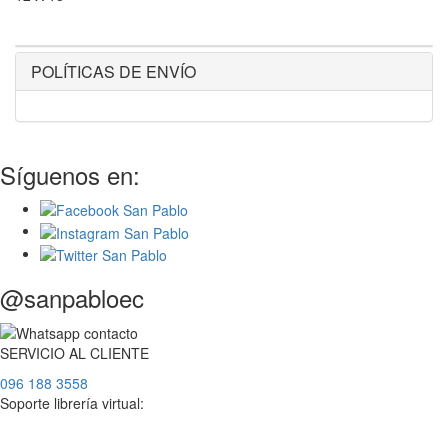
POLÍTICAS DE ENVÍO
Síguenos en:
@sanpabloec
SERVICIO
AL
CLIENTE
096 188 3558
Soporte librería virtual: