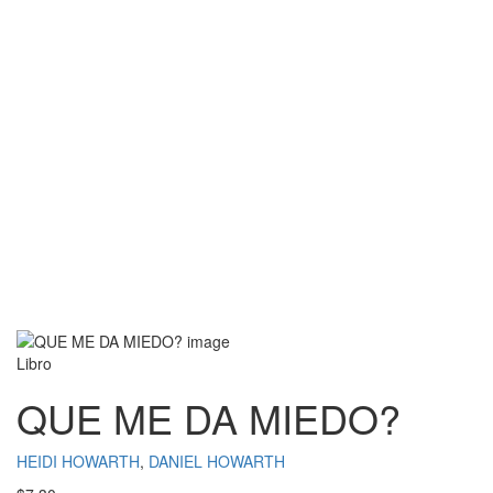
Libro
QUE ME DA MIEDO?
HEIDI HOWARTH
,
DANIEL HOWARTH