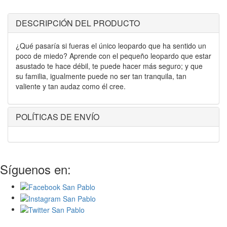
DESCRIPCIÓN DEL PRODUCTO
¿Qué pasaría si fueras el único leopardo que ha sentido un
poco de miedo? Aprende con el pequeño leopardo que estar
asustado te hace débil, te puede hacer más seguro; y que
su familia, igualmente puede no ser tan tranquila, tan
valiente y tan audaz como él cree.
POLÍTICAS DE ENVÍO
Síguenos en: