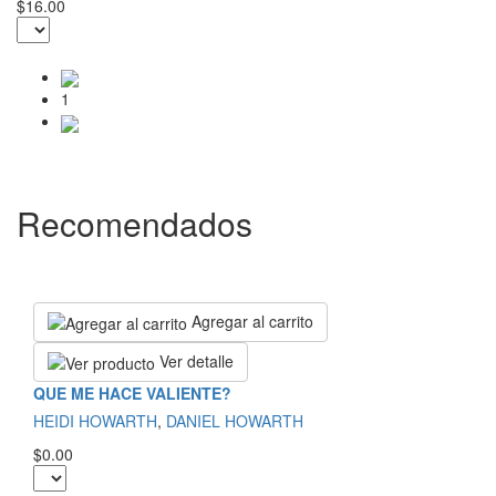
$16.00
1
Recomendados
Agregar al carrito
Ver detalle
QUE ME HACE VALIENTE?
HEIDI HOWARTH
,
DANIEL HOWARTH
$0.00