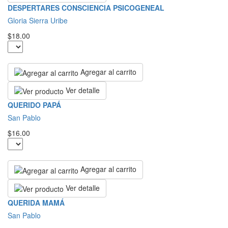
DESPERTARES CONSCIENCIA PSICOGENEAL
Gloria Sierra Uribe
$18.00
Agregar al carrito
Ver detalle
QUERIDO PAPÁ
San Pablo
$16.00
Agregar al carrito
Ver detalle
QUERIDA MAMÁ
San Pablo