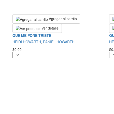
Agregar al carrito
Ver detalle
QUE ME PONE TRISTE
QU
HEIDI HOWARTH
,
DANIEL HOWARTH
HE
$0.00
$0