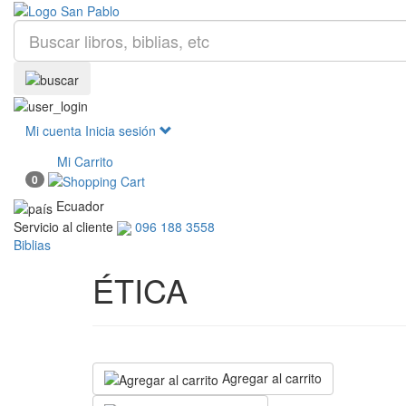
Mi cuenta
Inicia sesión
Mi Carrito
0
Ecuador
Servicio al cliente
096 188 3558
Biblias
ÉTICA
Agregar al carrito