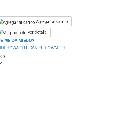
Agregar al carrito
Ver detalle
E ME DA MIEDO?
IDI HOWARTH
,
DANIEL HOWARTH
.00