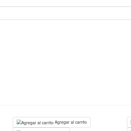
Agregar al carrito