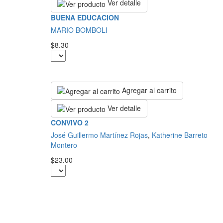
Ver detalle
BUENA EDUCACION
MARIO BOMBOLI
$8.30
Agregar al carrito
Ver detalle
CONVIVO 2
José Guillermo Martínez Rojas
,
Katherine Barreto
Montero
$23.00