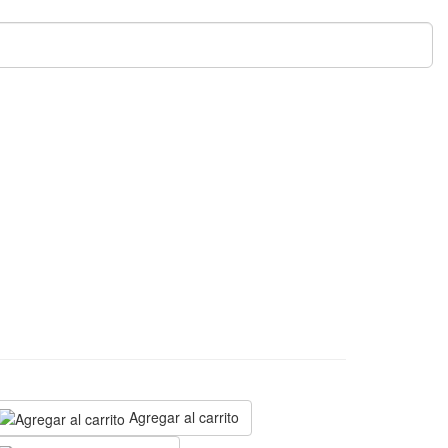
Pa
Agregar al carrito