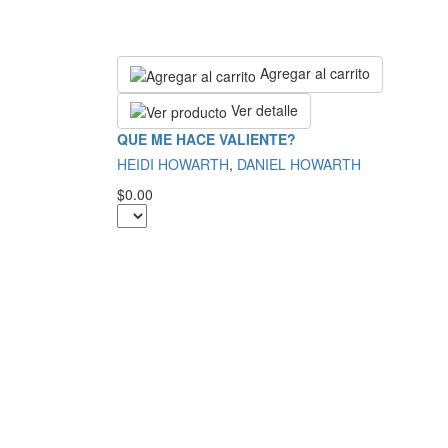
Agregar al carrito
Ver detalle
QUE ME HACE VALIENTE?
HEIDI HOWARTH
,
DANIEL HOWARTH
$0.00